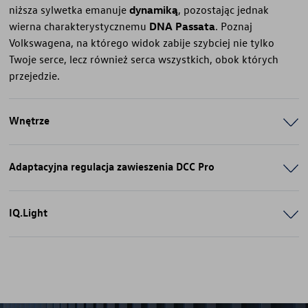
niższa sylwetka emanuje
dynamiką
, pozostając jednak
wierna charakterystycznemu
DNA Passata
. Poznaj
Volkswagena, na którego widok zabije szybciej nie tylko
Twoje serce, lecz również serca wszystkich, obok których
przejedzie.
Wnętrze
Adaptacyjna regulacja zawieszenia DCC Pro
IQ.Light