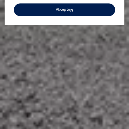
Akceptuję