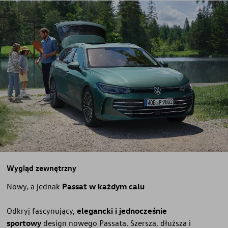
Wygląd zewnętrzny
Nowy, a jednak
Passat w każdym calu
Odkryj fascynujący,
elegancki i jednocześnie
sportowy
design nowego Passata. Szersza, dłuższa i