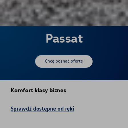
Passat
Chcę poznać ofertę
Komfort klasy biznes
Sprawdź dostępne od ręki