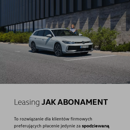
JAK ABONAMENT
Leasing
To rozwiązanie dla klientów firmowych
preferujących płacenie jedynie za
spodziewaną