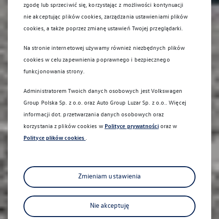
zgodę lub sprzeciwić się, korzystając z możliwości kontynuacji
nie akceptując plików cookies, zarządzania ustawieniami plików
cookies, a także poprzez zmianę ustawień Twojej przeglądarki.
Na stronie internetowej używamy również niezbędnych plików
cookies w celu zapewnienia poprawnego i bezpiecznego
funkcjonowania strony.
Administratorem Twoich danych osobowych jest Volkswagen
Group Polska Sp. z o.o. oraz
Auto Group Luzar Sp. z o.o.
. Więcej
informacji dot. przetwarzania danych osobowych oraz
korzystania z plików cookies w
Polityce prywatności
oraz w
Polityce plików cookies
.
Zmieniam ustawienia
Nie akceptuję