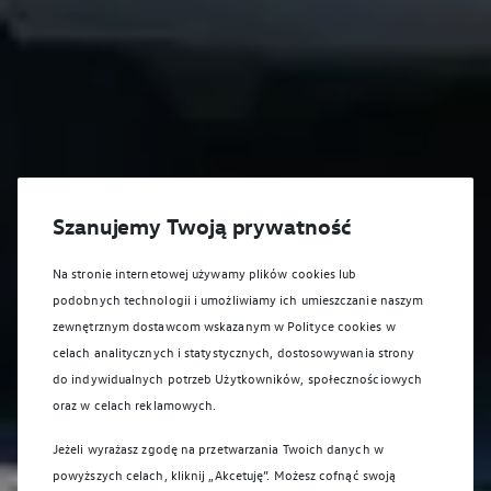
Szanujemy Twoją prywatność
Na stronie internetowej używamy plików cookies lub
podobnych technologii i umożliwiamy ich umieszczanie naszym
zewnętrznym dostawcom wskazanym w Polityce cookies w
celach analitycznych i statystycznych, dostosowywania strony
do indywidualnych potrzeb Użytkowników, społecznościowych
oraz w celach reklamowych.
Jeżeli wyrażasz zgodę na przetwarzania Twoich danych w
powyższych celach, kliknij „Akcetuję”. Możesz cofnąć swoją