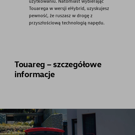
użytkowaniu. Natomiast wybierając
Touarega w wersji eHybrid, uzyskujesz
pewność, że ruszasz w drogę z
przyszłościową technologią napędu.
Touareg – szczegółowe
informacje