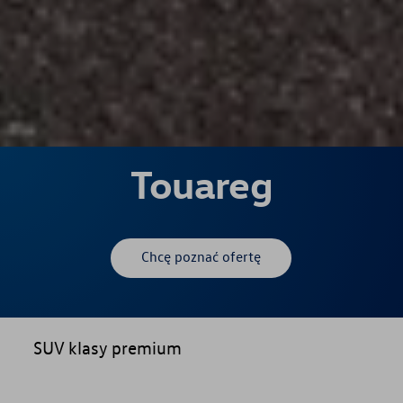
Touareg
Chcę poznać ofertę
SUV klasy premium