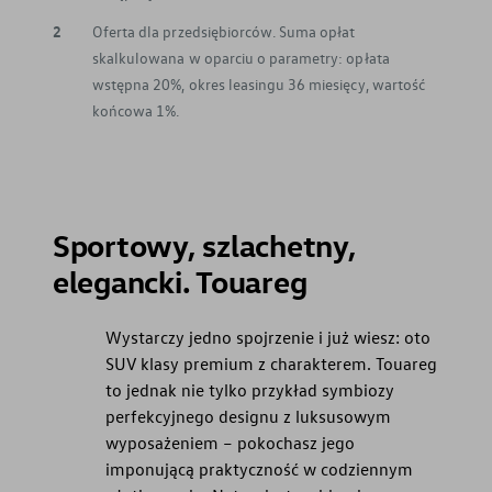
2
Oferta dla przedsiębiorców. Suma opłat
skalkulowana w oparciu o parametry: opłata
wstępna 20%, okres leasingu 36 miesięcy, wartość
końcowa 1%.
Sportowy, szlachetny,
elegancki. Touareg
Wystarczy jedno spojrzenie i już wiesz: oto
SUV klasy premium z charakterem. Touareg
to jednak nie tylko przykład symbiozy
perfekcyjnego designu z luksusowym
wyposażeniem – pokochasz jego
imponującą praktyczność w codziennym