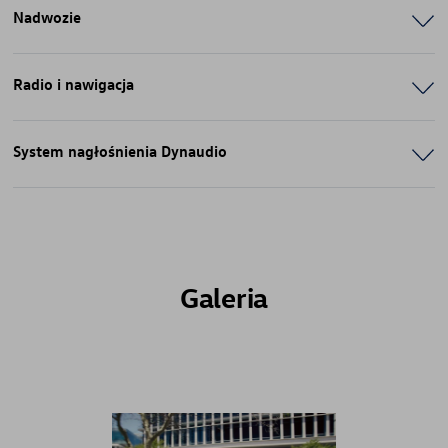
Nadwozie
Radio i nawigacja
System nagłośnienia Dynaudio
Galeria