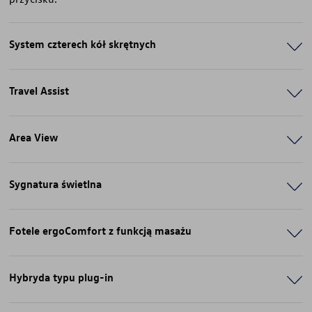
System czterech kół skrętnych
Travel Assist
Area View
Sygnatura świetlna
Fotele ergoComfort z funkcją masażu
Hybryda typu plug-in