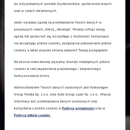
do indywidualnych potrzeb Użytkowników, społecznościowych
oraz w celach reklamowych.
Jeżeli wyrażasz zgodę na przetwarzania Twoich danych w
powyższych celach, kliknij „Akcetuję”. Możesz cofnąć swoją
zgodę lub sprzeciwić się, korzystając z możliwości kontynuacji
nie akceptując plików cookies, zarządzania ustawieniami plików
cookies, a także poprzez zmianę ustawień Twojej przeglądarki.
Na stronie internetowej używamy również niezbędnych plików
cookies w celu zapewnienia poprawnego i bezpiecznego
funkcjonowania strony.
Administratorem Twoich danych osobowych jest Volkswagen
Group Polska Sp. z o.o. oraz
Auto Group Luzar Sp. z o.o.
. Więcej
informacji dot. przetwarzania danych osobowych oraz
korzystania z plików cookies w
Polityce prywatności
oraz w
Polityce plików cookies
.