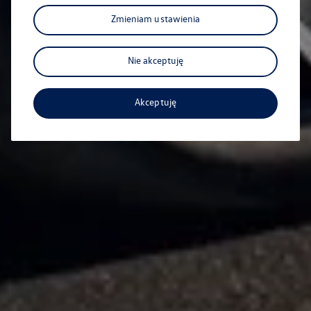
Zmieniam ustawienia
Nie akceptuję
Akceptuję